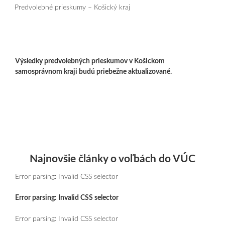
Predvolebné prieskumy – Košický kraj
Výsledky predvolebných prieskumov v Košickom
samosprávnom kraji budú priebežne aktualizované.
Najnovšie články o voľbách do VÚC
Error parsing: Invalid CSS selector
Error parsing: Invalid CSS selector
Error parsing: Invalid CSS selector