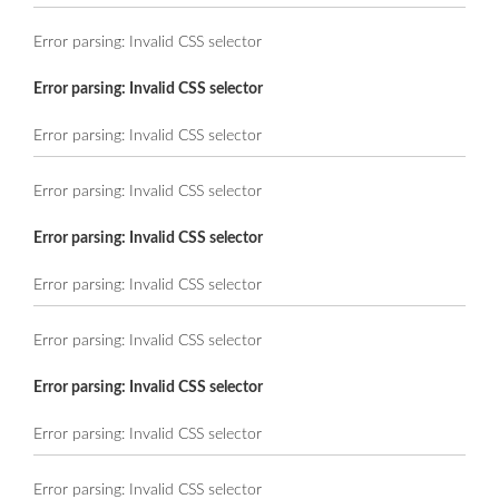
Error parsing: Invalid CSS selector
Error parsing: Invalid CSS selector
Error parsing: Invalid CSS selector
Error parsing: Invalid CSS selector
Error parsing: Invalid CSS selector
Error parsing: Invalid CSS selector
Error parsing: Invalid CSS selector
Error parsing: Invalid CSS selector
Error parsing: Invalid CSS selector
Error parsing: Invalid CSS selector